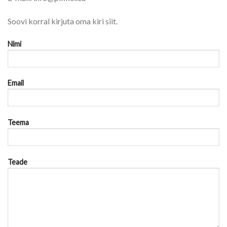
Soovi korral kirjuta oma kiri siit.
Nimi
Email
Teema
Teade