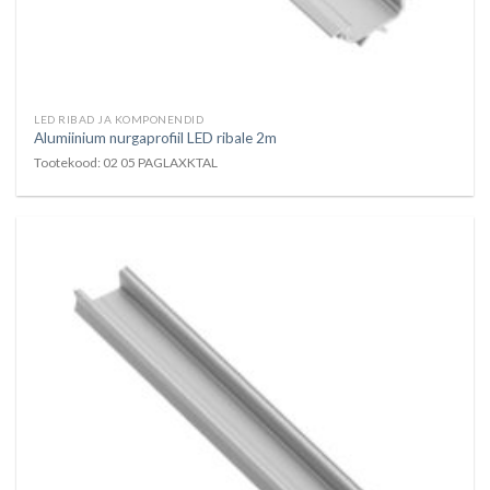
LED RIBAD JA KOMPONENDID
Alumiinium nurgaprofiil LED ribale 2m
Tootekood: 02 05 PAGLAXKTAL