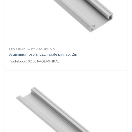
LED RIBAD JA KOMPONENDID
Alumiiniumprofiil LED ribale pinnap. 2m
Tootekood: 02 05 PAGLAXNKAL