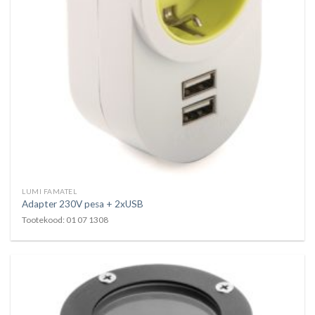
LUMI FAMATEL
Adapter 230V pesa + 2xUSB
Tootekood: 01 07 1308