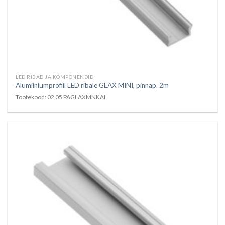
LED RIBAD JA KOMPONENDID
Alumiiniumprofiil LED ribale GLAX MINI, pinnap. 2m
Tootekood: 02 05 PAGLAXMNKAL