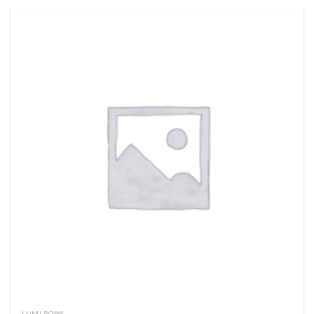
LUMI BOWI