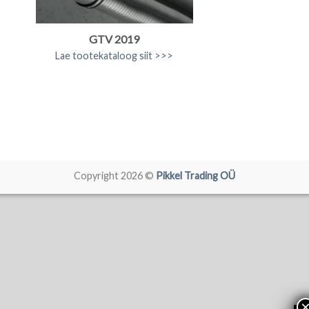
GTV 2019
Lae tootekataloog siit >>>
Copyright 2026 ©
Pikkel Trading OÜ