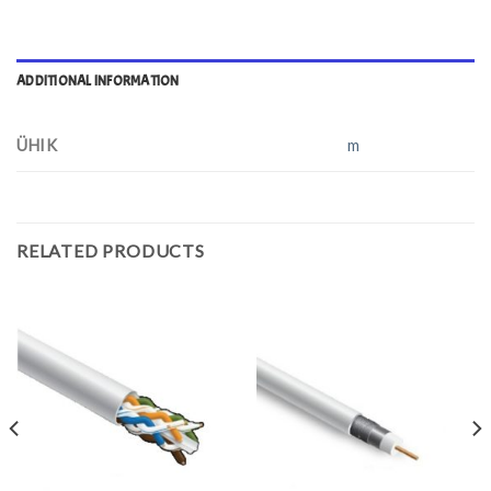
ADDITIONAL INFORMATION
ÜHIK
m
RELATED PRODUCTS