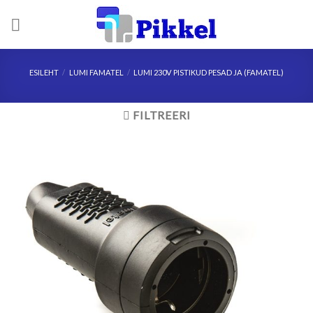
Skip
to
content
ESILEHT
/
LUMI FAMATEL
/
LUMI 230V PISTIKUD PESAD JA (FAMATEL)
FILTREERI