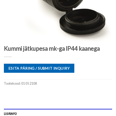
Kummi jätkupesa mk-ga IP44 kaanega
ESITA PÄRING / SUBMIT INQUIRY
Tootekood:
01 05 2108
LISAINFO