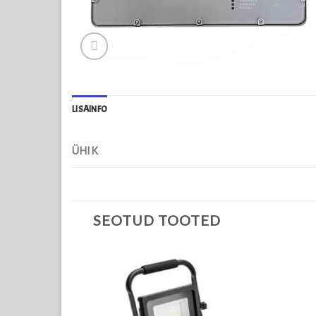
LISAINFO
ÜHIK
SEOTUD TOOTED