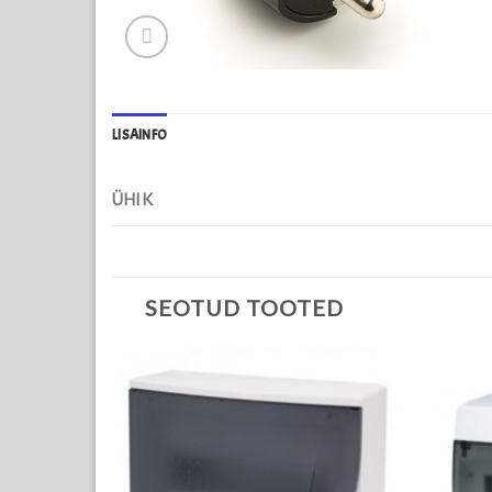
LISAINFO
ÜHIK
SEOTUD TOOTED