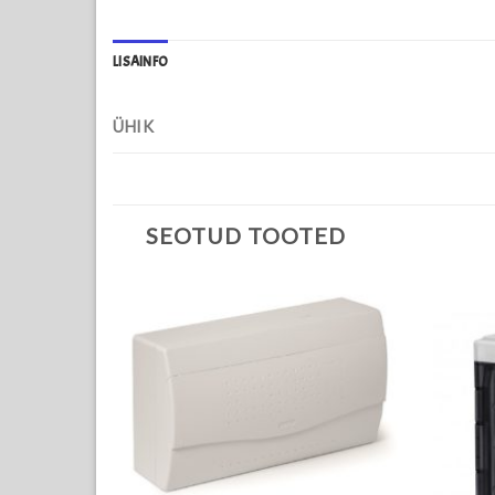
LISAINFO
ÜHIK
SEOTUD TOOTED