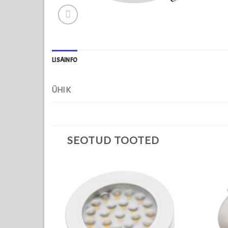
LISAINFO
ÜHIK
SEOTUD TOOTED