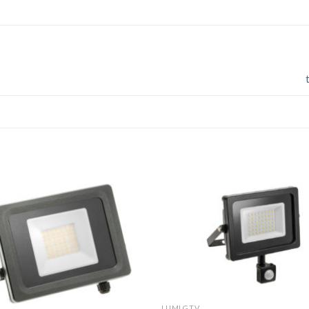
LUMI GTV